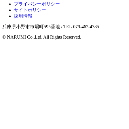
プライバシーポリシー
サイトポリシー
採用情報
兵庫県小野市市場町595番地 / TEL.079-462-4385
© NARUMI Co.,Ltd. All Rights Reserved.