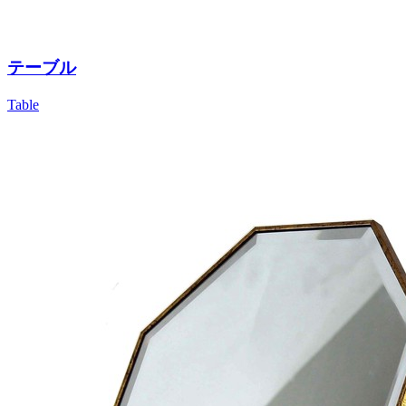
テーブル
Table