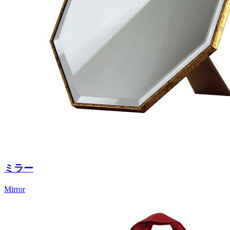
ミラー
Mirror