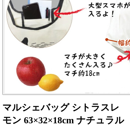
マルシェバッグ シトラスレ
モン 63×32×18cm ナチュラル