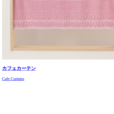
カフェカーテン
Cafe Curtains