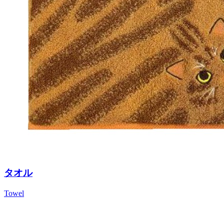
タオル
Towel