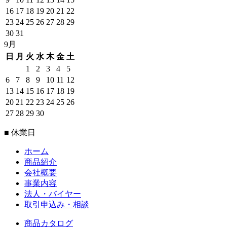
16
17
18
19
20
21
22
23
24
25
26
27
28
29
30
31
9月
日
月
火
水
木
金
土
1
2
3
4
5
6
7
8
9
10
11
12
13
14
15
16
17
18
19
20
21
22
23
24
25
26
27
28
29
30
■ 休業日
ホーム
商品紹介
会社概要
事業内容
法人・バイヤー
取引申込み・相談
商品カタログ