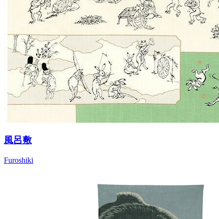
風呂敷
Furoshiki