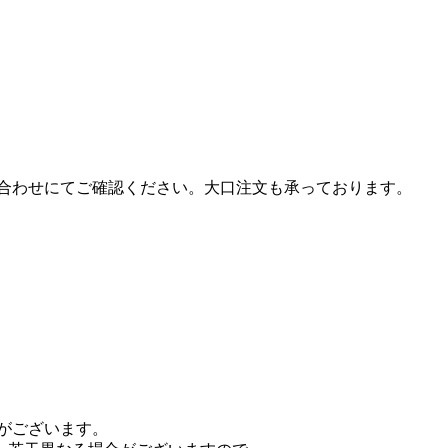
合わせにてご確認ください。大口注文も承っております。
がございます。