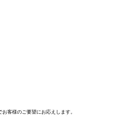
でお客様のご要望にお応えします。