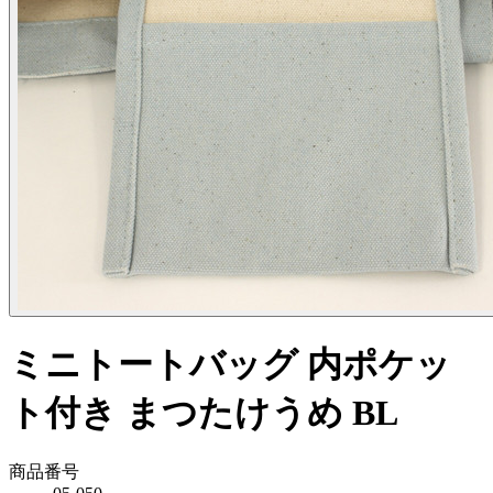
ミニトートバッグ 内ポケッ
ト付き まつたけうめ BL
商品番号