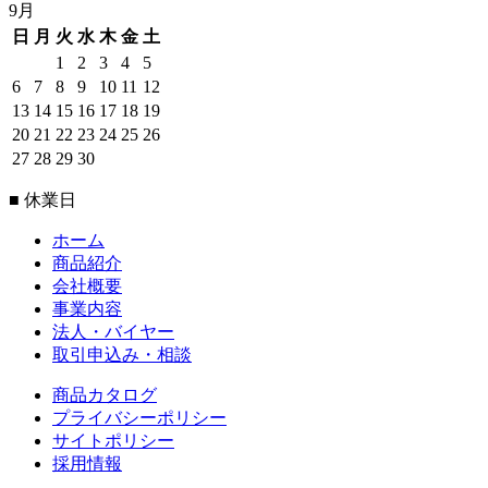
9月
日
月
火
水
木
金
土
1
2
3
4
5
6
7
8
9
10
11
12
13
14
15
16
17
18
19
20
21
22
23
24
25
26
27
28
29
30
■ 休業日
ホーム
商品紹介
会社概要
事業内容
法人・バイヤー
取引申込み・相談
商品カタログ
プライバシーポリシー
サイトポリシー
採用情報