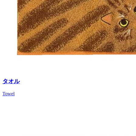
タオル
Towel