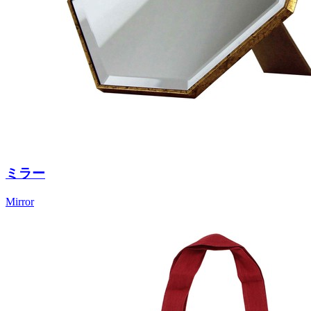
ミラー
Mirror