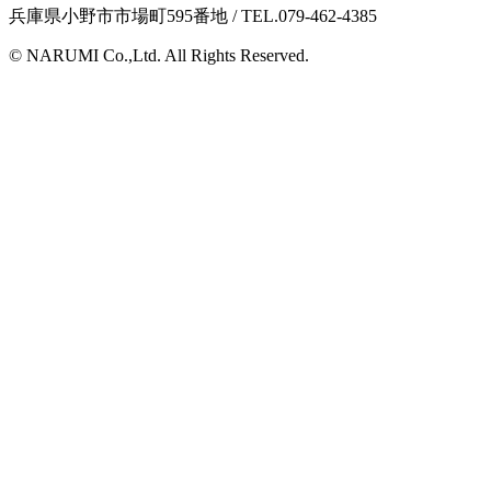
兵庫県小野市市場町595番地 / TEL.079-462-4385
© NARUMI Co.,Ltd. All Rights Reserved.