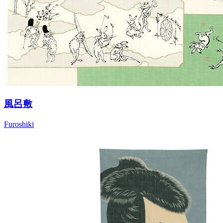
風呂敷
Furoshiki