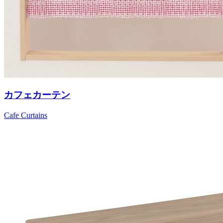
カフェカーテン
Cafe Curtains