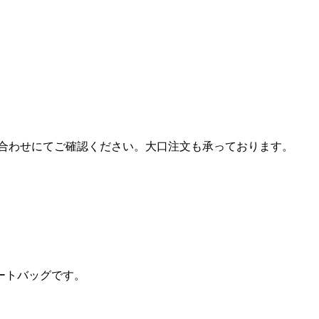
合わせにてご確認ください。大口注文も承っております。
ートバッグです。