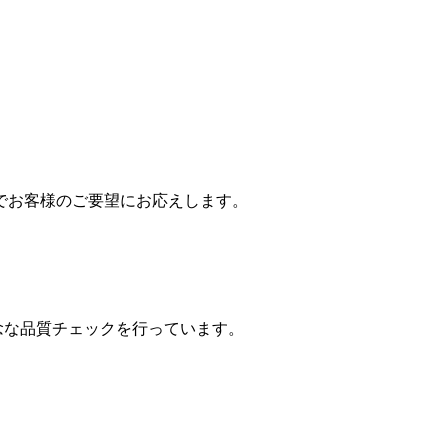
でお客様のご要望にお応えします。
念な品質チェックを行っています。