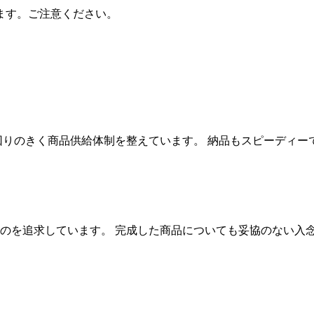
ます。ご注意ください。
回りのきく商品供給体制を整えています。 納品もスピーディー
のを追求しています。 完成した商品についても妥協のない入