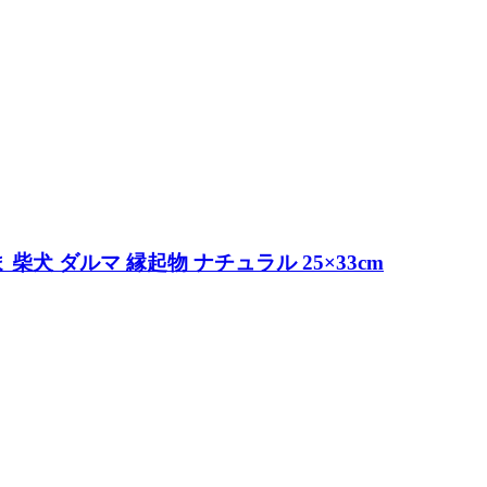
 柴犬 ダルマ 縁起物 ナチュラル 25×33cm