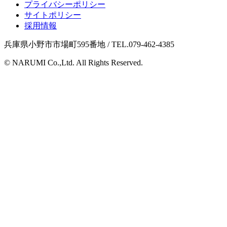
プライバシーポリシー
サイトポリシー
採用情報
兵庫県小野市市場町595番地 / TEL.079-462-4385
© NARUMI Co.,Ltd. All Rights Reserved.