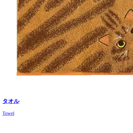
タオル
Towel