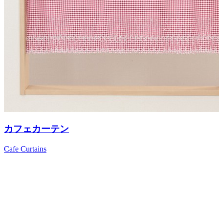
カフェカーテン
Cafe Curtains