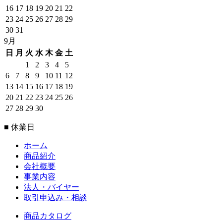
16
17
18
19
20
21
22
23
24
25
26
27
28
29
30
31
9月
日
月
火
水
木
金
土
1
2
3
4
5
6
7
8
9
10
11
12
13
14
15
16
17
18
19
20
21
22
23
24
25
26
27
28
29
30
■ 休業日
ホーム
商品紹介
会社概要
事業内容
法人・バイヤー
取引申込み・相談
商品カタログ