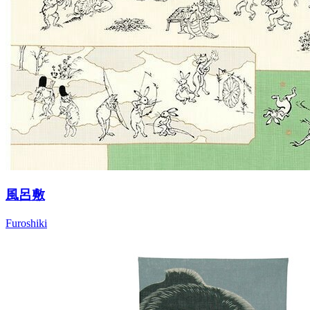
風呂敷
Furoshiki