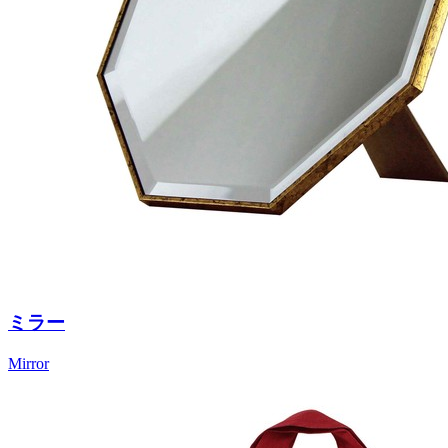
ミラー
Mirror