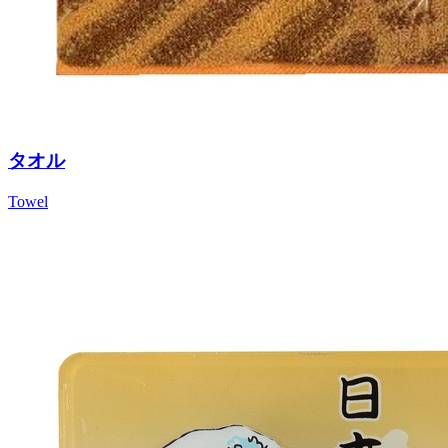
タオル
Towel