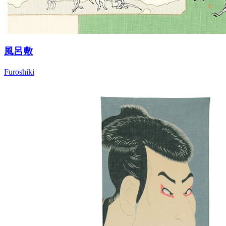
風呂敷
Furoshiki