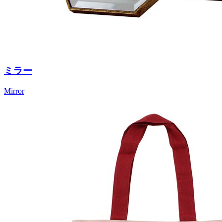
ミラー
Mirror