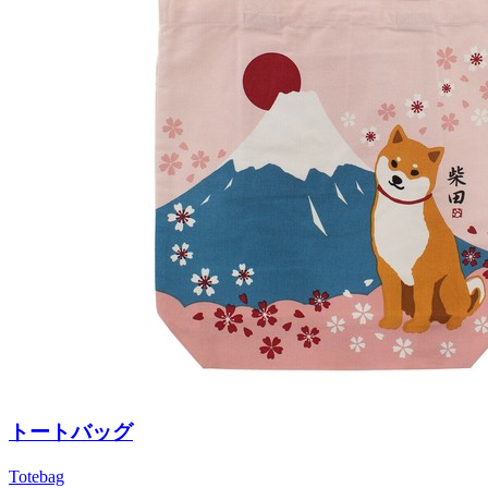
トートバッグ
Totebag